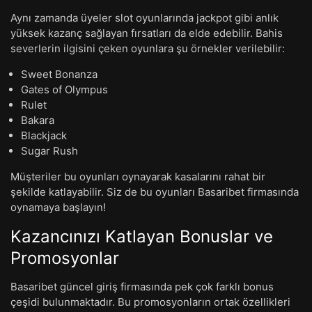
Aynı zamanda üyeler slot oyunlarında jackpot gibi anlık
yüksek kazanç sağlayan fırsatları da elde edebilir. Bahis
severlerin ilgisini çeken oyunlara şu örnekler verilebilir:
Sweet Bonanza
Gates of Olympus
Rulet
Bakara
Blackjack
Sugar Rush
Müşteriler bu oyunları oynayarak kasalarını rahat bir
şekilde katlayabilir. Siz de bu oyunları Basaribet firmasında
oynamaya başlayın!
Kazancınızı Katlayan Bonuslar ve
Promosyonlar
Basaribet güncel giriş
firmasında pek çok farklı bonus
çeşidi bulunmaktadır. Bu promosyonların ortak özellikleri